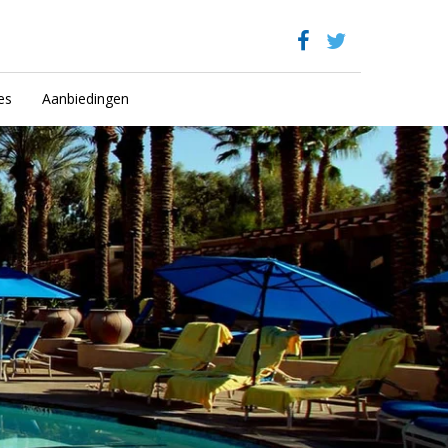
es
Aanbiedingen