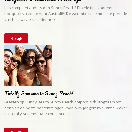
Iets compleet anders dan Sunny Beach? Enkele tips voor een
backpack vakantie naar Australië! De vakantie is de mooiste periode
van het jaar. Je kijkt hier hee...
Bekijk
Totally Summer in Sunny Beach!
Feesten op Sunny Beach Sunny Beach ontpopt zich langzaam tot
een van de beste bestemmingen voor jouw jongerenvakantie. Zeker
nu Totally Summer haar concept ook...