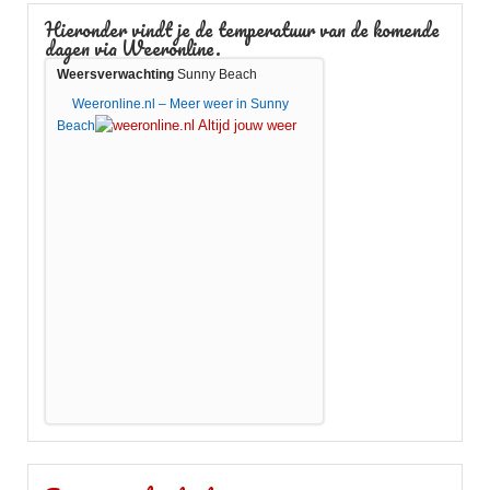
Hieronder vindt je de temperatuur van de komende
dagen via Weeronline.
Weersverwachting
Sunny Beach
Weeronline.nl – Meer weer in Sunny
Beach