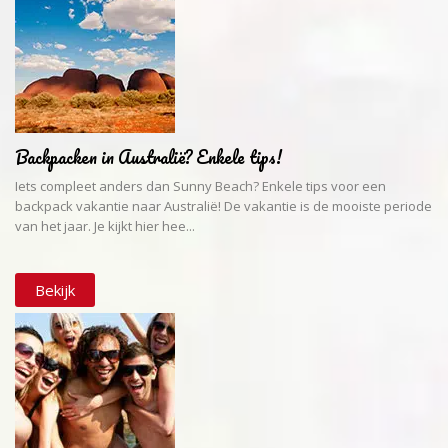
Backpacken in Australië? Enkele tips!
Iets compleet anders dan Sunny Beach? Enkele tips voor een
backpack vakantie naar Australië! De vakantie is de mooiste periode
van het jaar. Je kijkt hier hee...
Bekijk