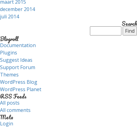
maart 2015
december 2014
juli 2014
Search
Blogroll
Documentation
Plugins
Suggest Ideas
Support Forum
Themes
WordPress Blog
WordPress Planet
RSS Feeds
All posts
All comments
Meta
Login