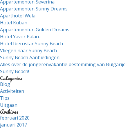
Appartementen Severina
Appartementen Sunny Dreams
Aparthotel Wela
Hotel Kuban
Appartementen Golden Dreams
Hotel Yavor Palace
Hotel Iberostar Sunny Beach
Vliegen naar Sunny Beach
Sunny Beach Aanbiedingen
Alles over dé jongerenvakantie bestemming van Bulgarije:
Sunny Beach!
Categories
Blog
Activiteiten
Tips
Uitgaan
Archives
februari 2020
januari 2017