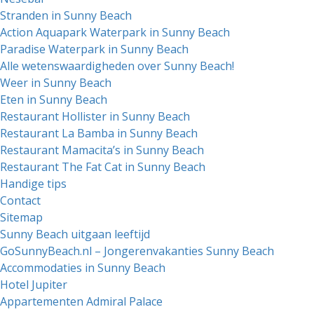
Stranden in Sunny Beach
Action Aquapark Waterpark in Sunny Beach
Paradise Waterpark in Sunny Beach
Alle wetenswaardigheden over Sunny Beach!
Weer in Sunny Beach
Eten in Sunny Beach
Restaurant Hollister in Sunny Beach
Restaurant La Bamba in Sunny Beach
Restaurant Mamacita’s in Sunny Beach
Restaurant The Fat Cat in Sunny Beach
Handige tips
Contact
Sitemap
Sunny Beach uitgaan leeftijd
GoSunnyBeach.nl – Jongerenvakanties Sunny Beach
Accommodaties in Sunny Beach
Hotel Jupiter
Appartementen Admiral Palace